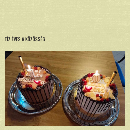
TÍZ ÉVES A KÖZÖSSÉG