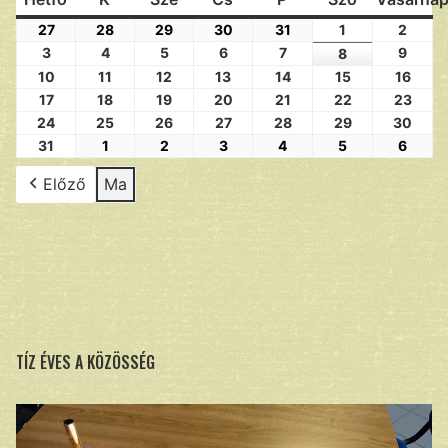
27
28
29
30
31
1
2
3
4
5
6
7
9
8
10
11
12
13
14
15
16
17
18
19
20
21
22
23
24
25
26
27
28
29
30
31
1
2
3
4
5
6
Előző
Ma
TÍZ ÉVES A KÖZÖSSÉG