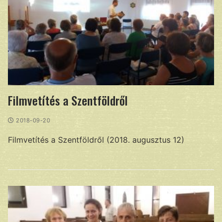
Filmvetítés a Szentföldről
2018-09-20
Filmvetítés a Szentföldről (2018. augusztus 12)