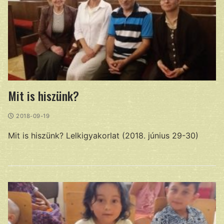
Mit is hiszünk?
2018-09-19
Mit is hiszünk? Lelkigyakorlat (2018. június 29-30)