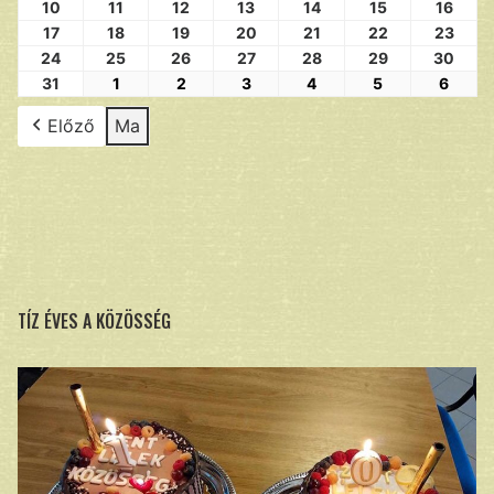
10
11
12
13
14
15
16
17
18
19
20
21
22
23
24
25
26
27
28
29
30
31
1
2
3
4
5
6
Előző
Ma
TÍZ ÉVES A KÖZÖSSÉG