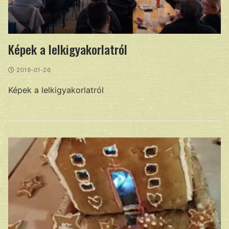
Képek a lelkigyakorlatról
2019-01-26
Képek a lelkigyakorlatról