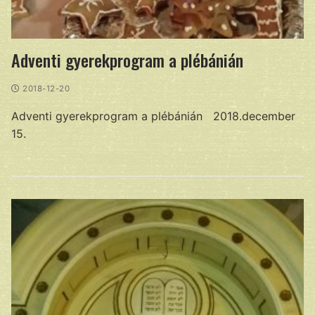
Adventi gyerekprogram a plébánián
2018-12-20
Adventi gyerekprogram a plébánián 2018.december
15.