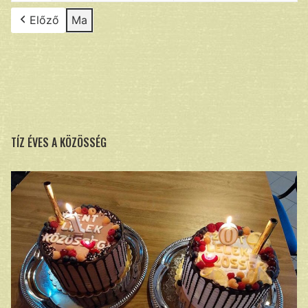
Előző
Ma
TÍZ ÉVES A KÖZÖSSÉG