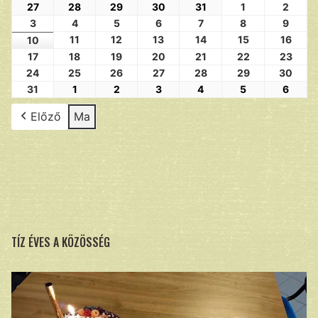
27
28
29
30
31
1
2
3
4
5
6
7
8
9
11
12
13
14
15
16
10
17
18
19
20
21
22
23
24
25
26
27
28
29
30
31
1
2
3
4
5
6
Előző
Ma
TÍZ ÉVES A KÖZÖSSÉG