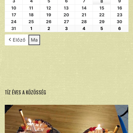
3
4
5
6
7
9
8
10
11
12
13
14
15
16
17
18
19
20
21
22
23
24
25
26
27
28
29
30
31
1
2
3
4
5
6
Előző
Ma
TÍZ ÉVES A KÖZÖSSÉG