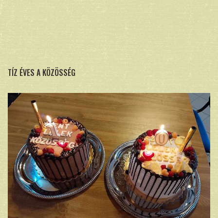
TÍZ ÉVES A KÖZÖSSÉG