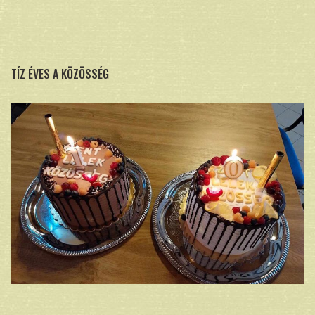
TÍZ ÉVES A KÖZÖSSÉG