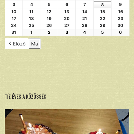
3
4
5
6
7
9
8
10
11
12
13
14
15
16
17
18
19
20
21
22
23
24
25
26
27
28
29
30
31
1
2
3
4
5
6
Előző
Ma
TÍZ ÉVES A KÖZÖSSÉG