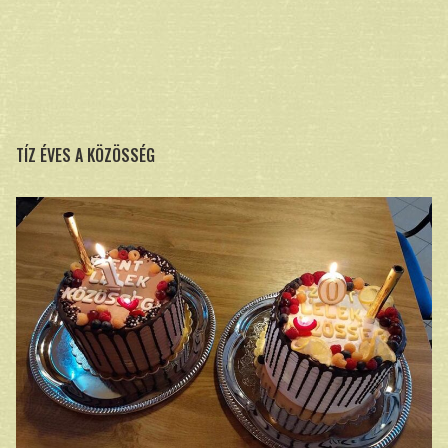
TÍZ ÉVES A KÖZÖSSÉG