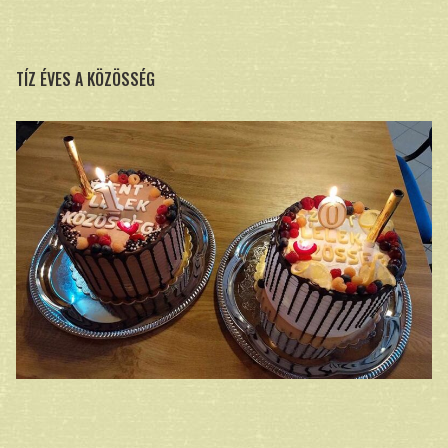
TÍZ ÉVES A KÖZÖSSÉG