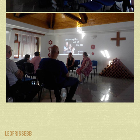
LEGFRISSEBB