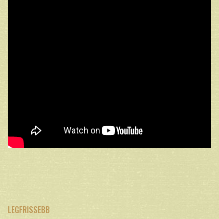
LEGFRISSEBB