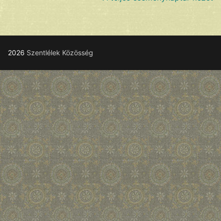
2026
Szentlélek Közösség