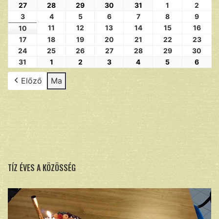
27
28
29
30
31
1
2
3
4
5
6
7
8
9
11
12
13
14
15
16
10
17
18
19
20
21
22
23
24
25
26
27
28
29
30
31
1
2
3
4
5
6
Előző
Ma
TÍZ ÉVES A KÖZÖSSÉG