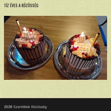
TÍZ ÉVES A KÖZÖSSÉG
2026
Szentlélek Közösség