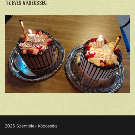
TÍZ ÉVES A KÖZÖSSÉG
2026
Szentlélek Közösség