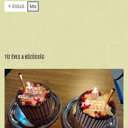
Előző
Ma
TÍZ ÉVES A KÖZÖSSÉG