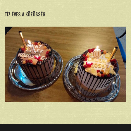
TÍZ ÉVES A KÖZÖSSÉG