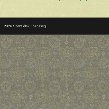
2026
Szentlélek Közösség