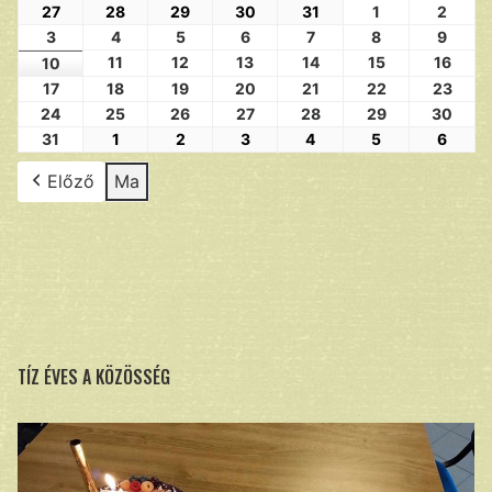
27
28
29
30
31
1
2
3
4
5
6
7
8
9
11
12
13
14
15
16
10
17
18
19
20
21
22
23
24
25
26
27
28
29
30
31
1
2
3
4
5
6
Előző
Ma
TÍZ ÉVES A KÖZÖSSÉG