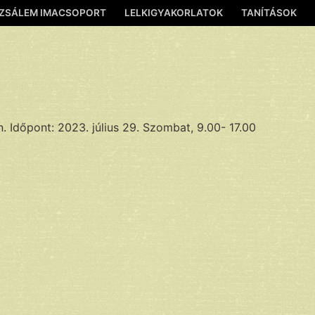
ZSÁLEM IMACSOPORT
LELKIGYAKORLATOK
TANÍTÁSOK
. Időpont: 2023. július 29. Szombat, 9.00- 17.00