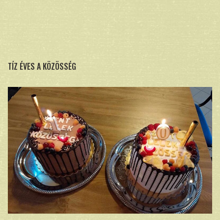
TÍZ ÉVES A KÖZÖSSÉG