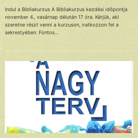
Indul a Bibliakurzus A Bibliakurzus kezdési időpontja
november 4., vasárnap délután 17 óra. Kérjük, aki
szeretne részt venni a kurzuson, iratkozzon fel a
sekrestyében. Fontos…