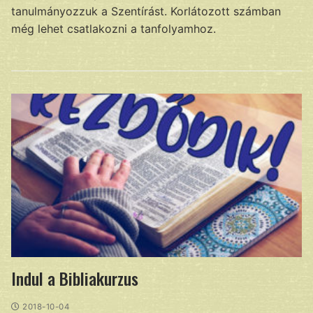
tanulmányozzuk a Szentírást. Korlátozott számban
még lehet csatlakozni a tanfolyamhoz.
Indul a Bibliakurzus
2018-10-04